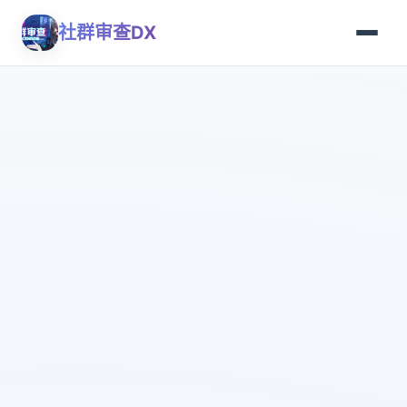
社群审查DX