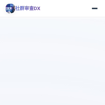
社群审查DX