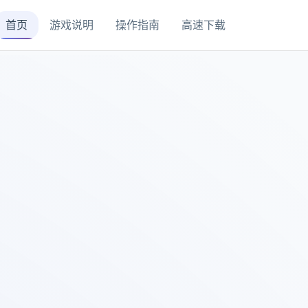
首页
游戏说明
操作指南
高速下载