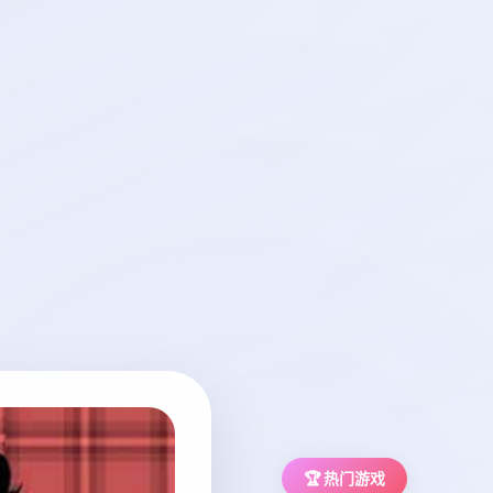
🏆 热门游戏