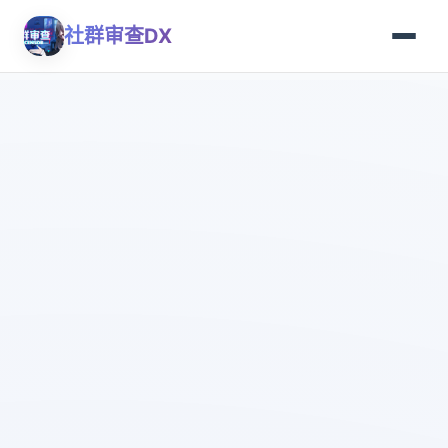
社群审查DX