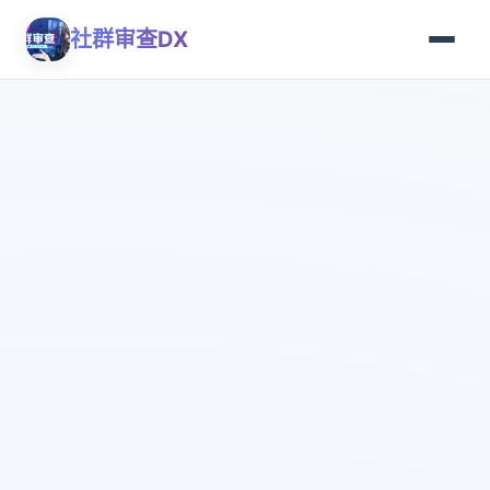
社群审查DX