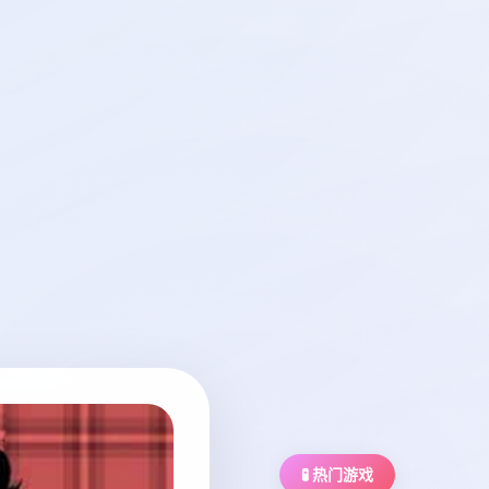
🧪 热门游戏