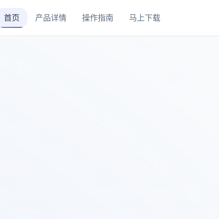
首页
产品详情
操作指南
马上下载