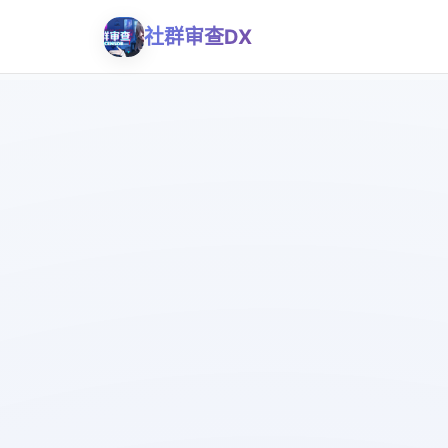
社群审查DX