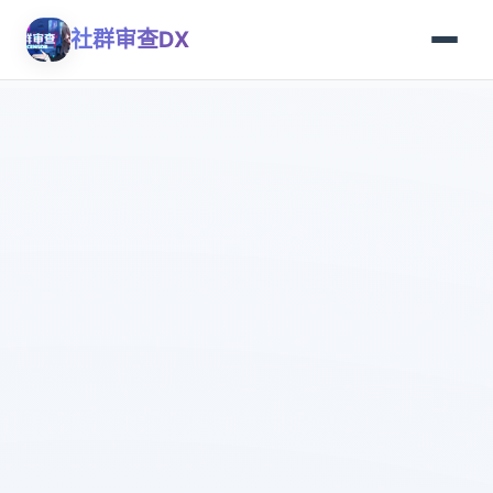
社群审查DX