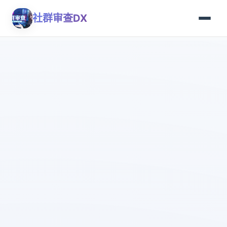
社群审查DX