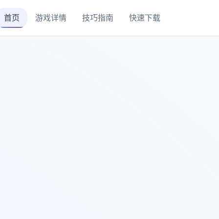
首页
游戏详情
技巧指南
快速下载