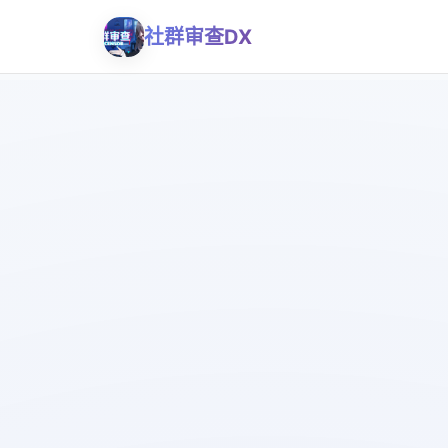
社群审查DX