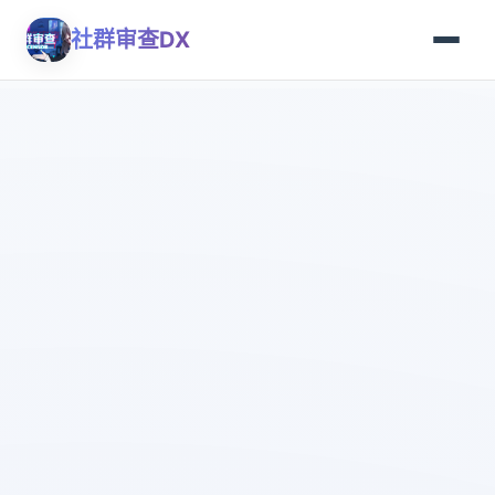
社群审查DX