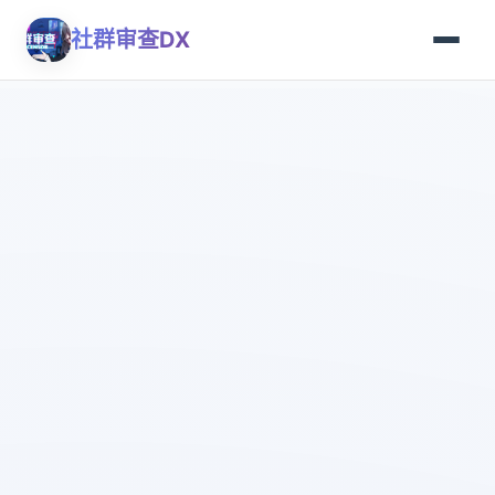
社群审查DX