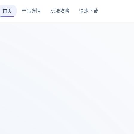
首页
产品详情
玩法攻略
快速下载