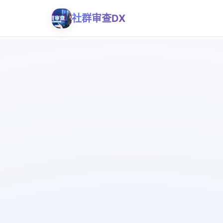
社群审查DX