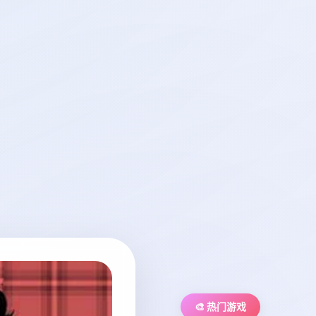
🎨 热门游戏