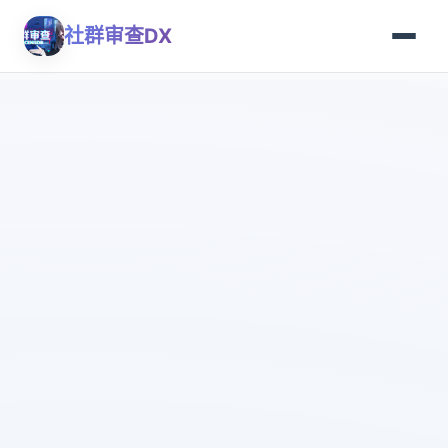
社群审查DX