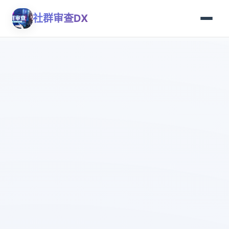
社群审查DX