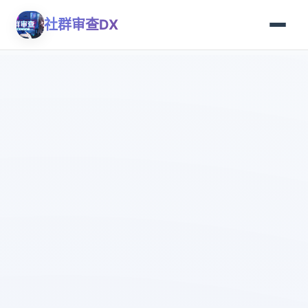
社群审查DX