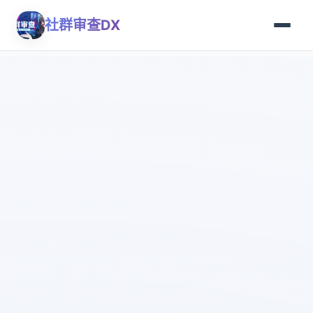
社群审查DX