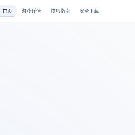
首页
游戏详情
技巧指南
安全下载