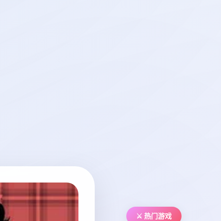
⚔️ 热门游戏