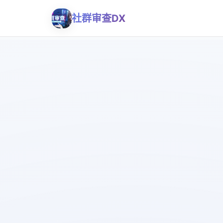
社群审查DX