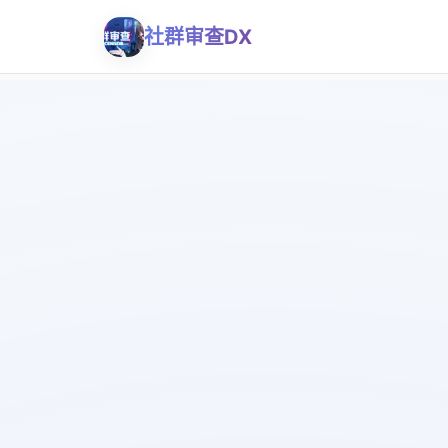
社群审查DX