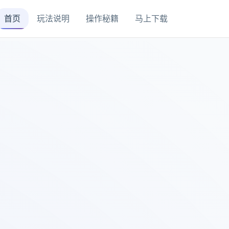
首页
玩法说明
操作秘籍
马上下载