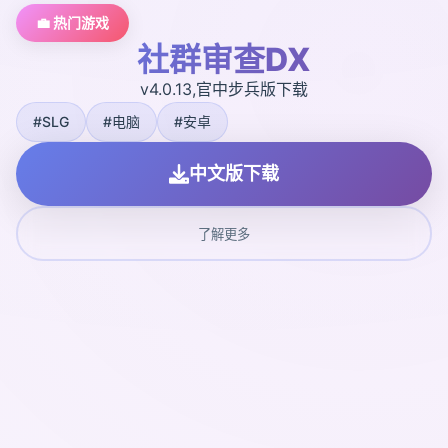
💼 热门游戏
社群审查DX
v4.0.13,官中步兵版下载
#SLG
#电脑
#安卓
中文版下载
了解更多