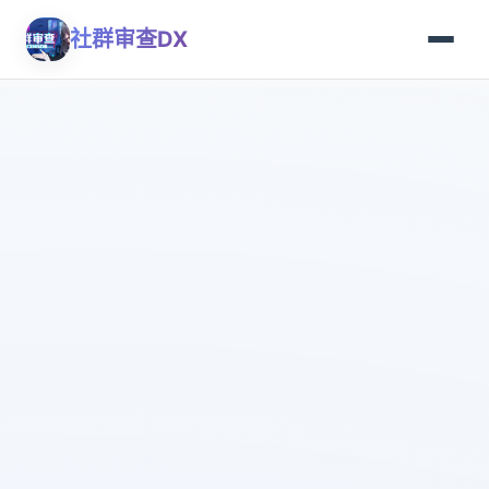
社群审查DX