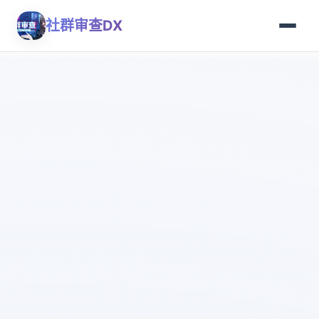
社群审查DX