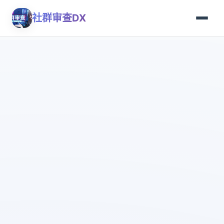
社群审查DX