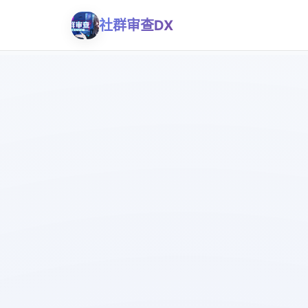
社群审查DX