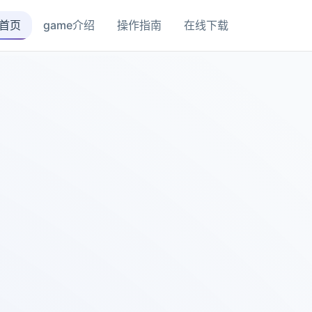
首页
game介绍
操作指南
在线下载