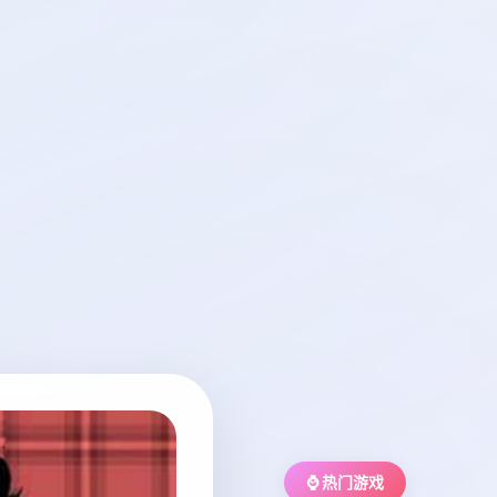
⌚ 热门游戏