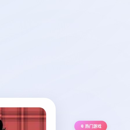
📎 热门游戏