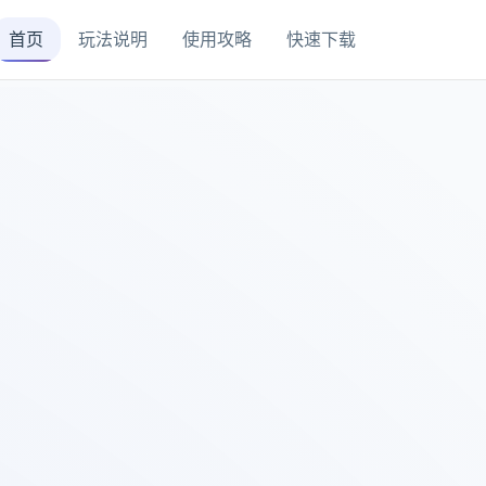
首页
玩法说明
使用攻略
快速下载