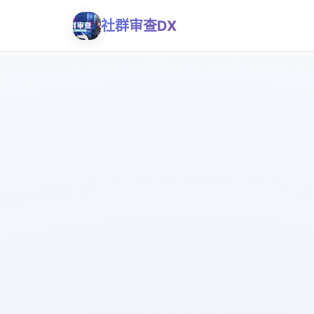
社群审查DX