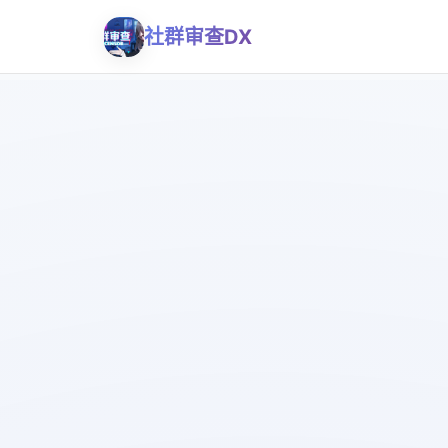
社群审查DX