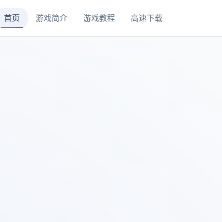
首页
游戏简介
游戏教程
高速下载