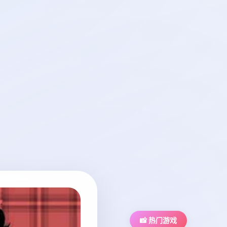
📸 热门游戏