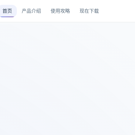
首页
产品介绍
使用攻略
现在下载