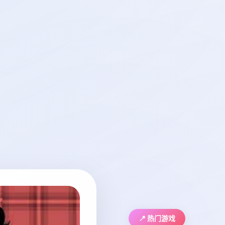
📍 热门游戏