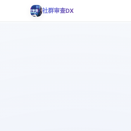
社群审查DX