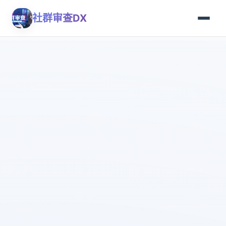
社群审查DX