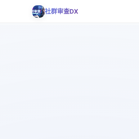
社群审查DX