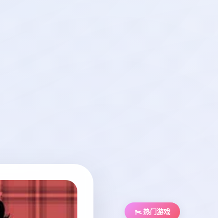
✂️ 热门游戏