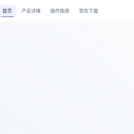
首页
产品详情
操作指南
现在下载