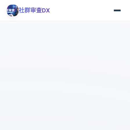
社群审查DX