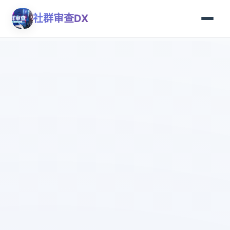
社群审查DX