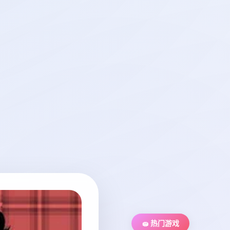
🧽 热门游戏