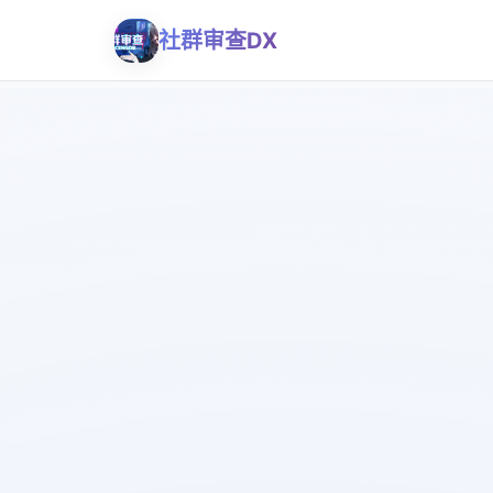
社群审查DX