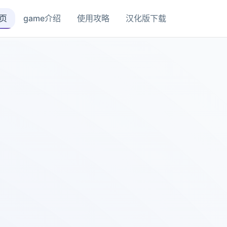
页
game介绍
使用攻略
汉化版下载