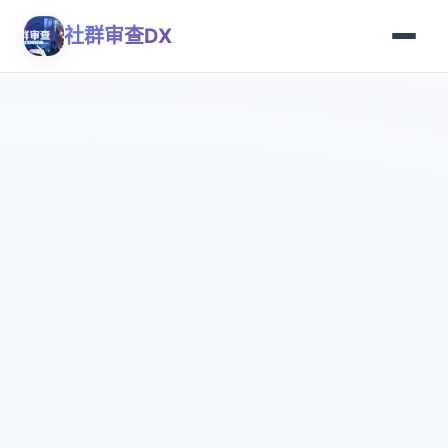
社群审查DX