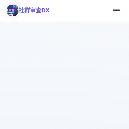
社群审查DX