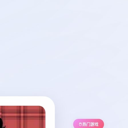
🖱️ 热门游戏