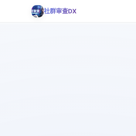
社群审查DX