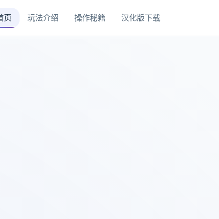
首页
玩法介绍
操作秘籍
汉化版下载