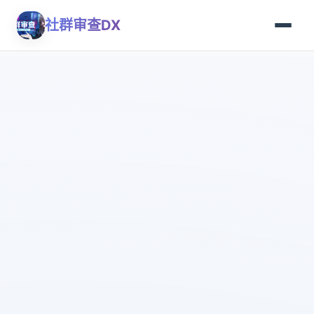
社群审查DX