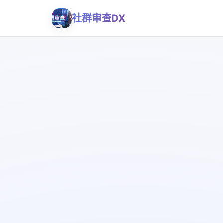
社群审查DX