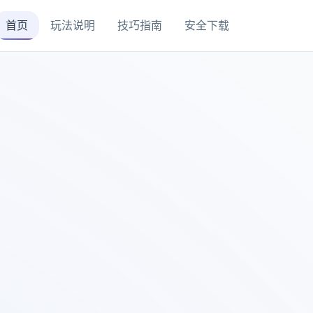
首页
玩法说明
技巧指南
安全下载