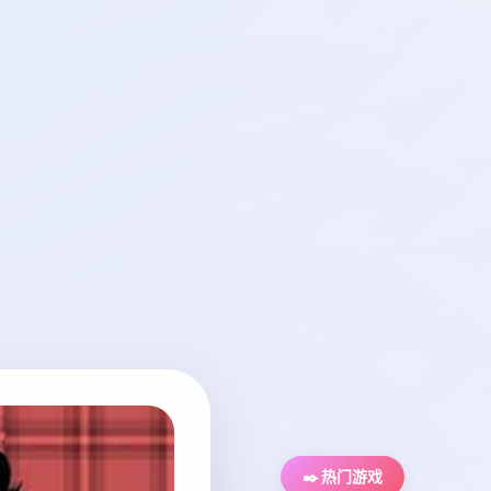
✒️ 热门游戏