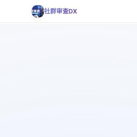
社群审查DX