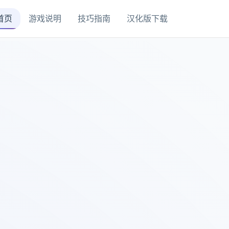
首页
游戏说明
技巧指南
汉化版下载