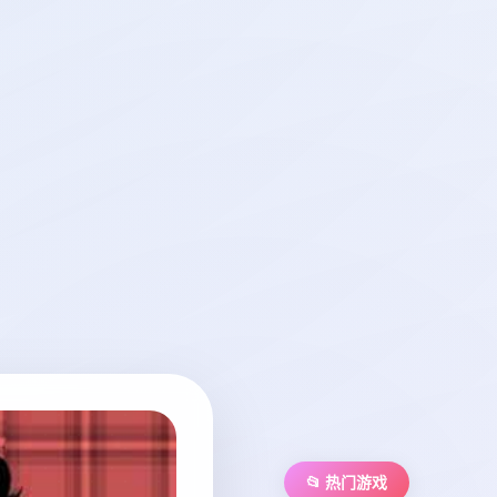
📂 热门游戏