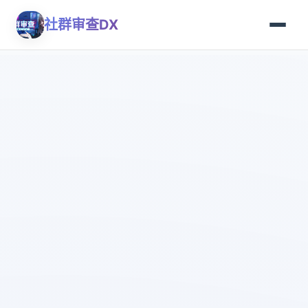
社群审查DX