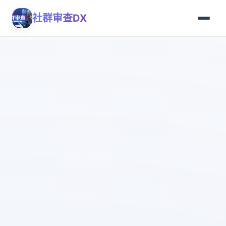
社群审查DX