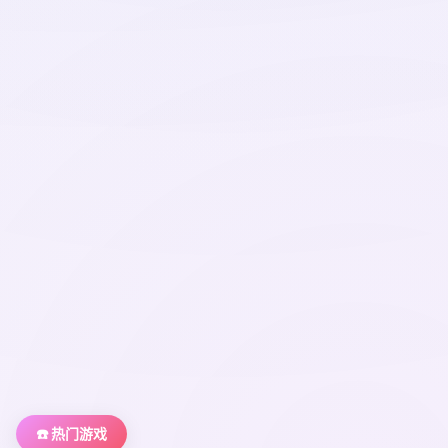
☎️ 热门游戏