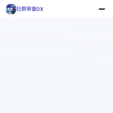
社群审查DX