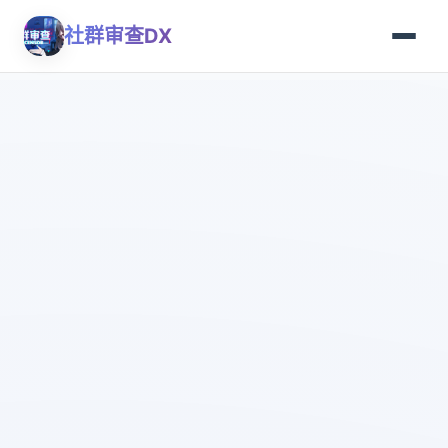
社群审查DX