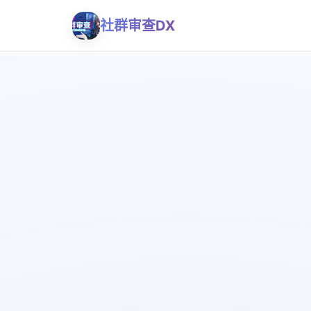
社群审查DX