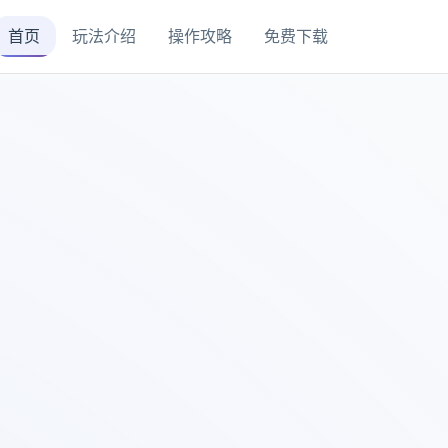
首页
玩法介绍
操作攻略
免费下载