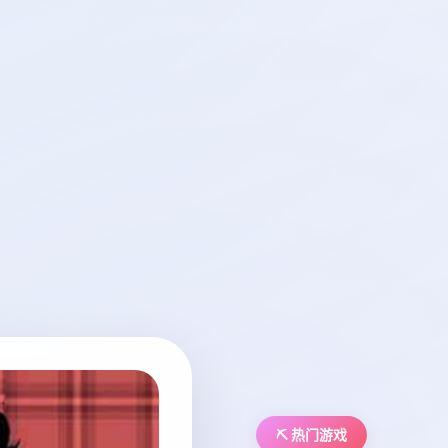
⛏️ 热门游戏