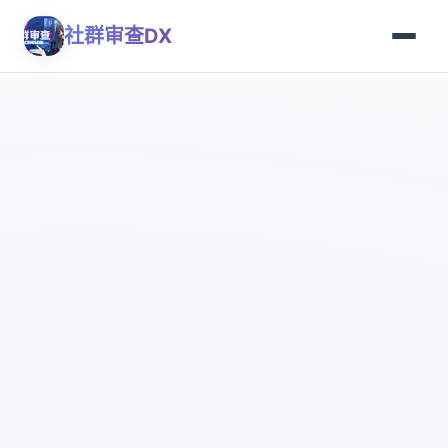
社群审查DX