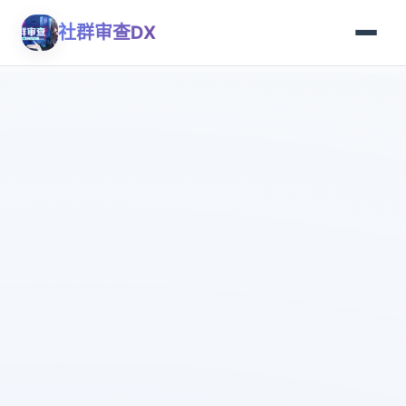
社群审查DX