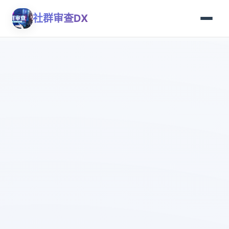
社群审查DX