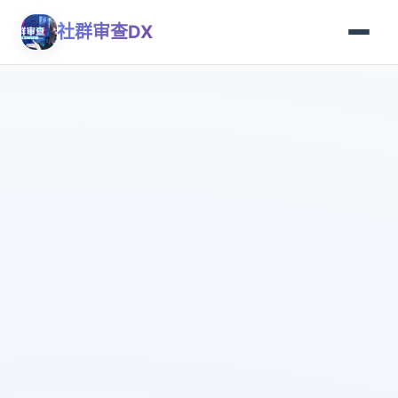
社群审查DX