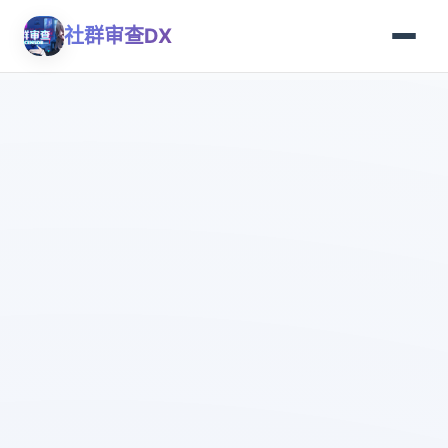
社群审查DX