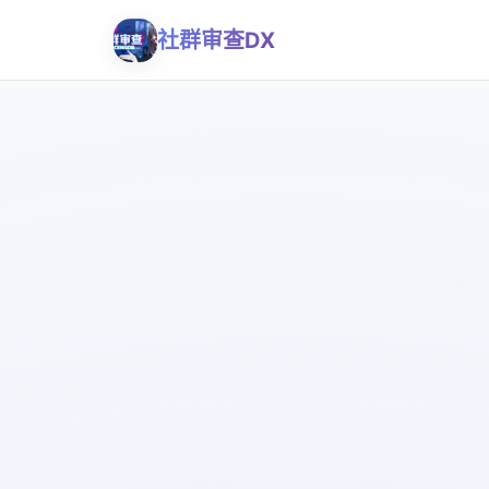
社群审查DX