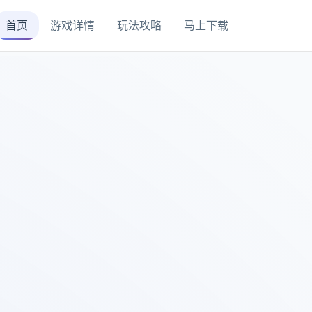
首页
游戏详情
玩法攻略
马上下载