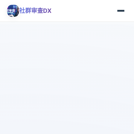
社群审查DX