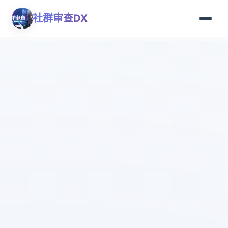
社群审查DX