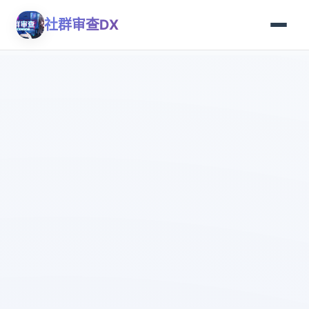
社群审查DX